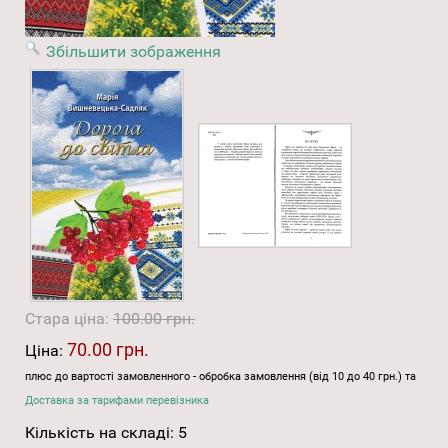
Збільшити зображення
Стара ціна:
100.00 грн.
70.00 грн.
Ціна:
плюс до вартості замовленного - обробка замовлення (від 10 до 40 грн.) та
Доставка за тарифами перевізника
Кількість на складі:
5