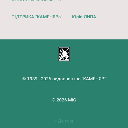
ПІДТРИКА "КАМЕНЯРа"
Юрій ЛИПА
© 1939 - 2026 видавництво "КАМЕНЯР"
© 2026 MiG
До гори