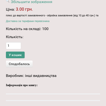
Збільшити зображення
3.00 грн.
Ціна:
плюс до вартості замовленного - обробка замовлення (від 10 до 40 грн.) та
Доставка за тарифами перевізника
Кількість на складі:
100
Кількість:
Виробник:
інші видавництва
Інформація про книгу: