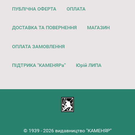
ПУБЛІЧНА ОФЕРТА
ОПЛАТА
ДОСТАВКА ТА ПОВЕРНЕННЯ
МАГАЗИН
ОПЛАТА ЗАМОВЛЕННЯ
ПІДТРИКА "КАМЕНЯРа"
Юрій ЛИПА
© 1939 - 2026 видавництво "КАМЕНЯР"