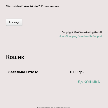
Wer ist das? Was ist das? Розмальовка
Copyright MAXXmarketing GmbH
JoomShopping Download & Support
Кошик
Загальна СУМА:
0.00 грн.
До КОШИКА
Післясплата замовлення