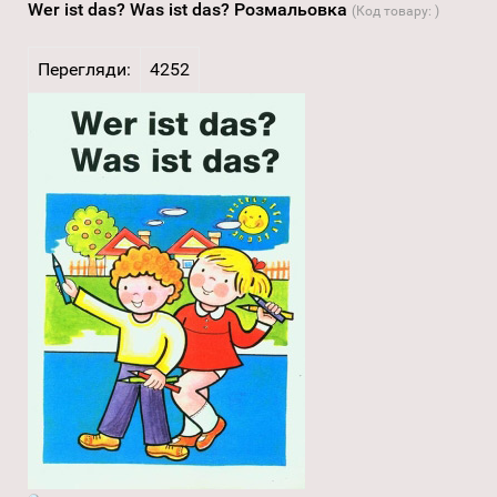
Wer ist das? Was ist das? Розмальовка
(Код товару:
)
Перегляди:
4252