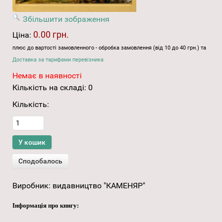
Збільшити зображення
0.00 грн.
Ціна:
плюс до вартості замовленного - обробка замовлення (від 10 до 40 грн.) та
Доставка за тарифами перевізника
Немає в наявності
Кількість на складі:
0
Кількість:
Виробник:
видавництво "КАМЕНЯР"
Інформація про книгу: