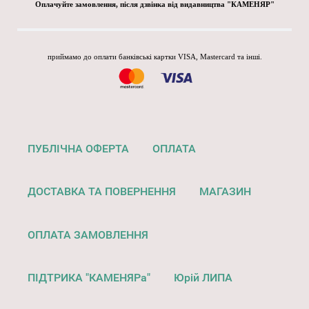
Оплачуйте замовлення, після дзвінка від видавництва "КАМЕНЯР"
приймамо до оплати банківські картки VISA, Mastercard та інші.
ПУБЛІЧНА ОФЕРТА
ОПЛАТА
ДОСТАВКА ТА ПОВЕРНЕННЯ
МАГАЗИН
ОПЛАТА ЗАМОВЛЕННЯ
ПІДТРИКА "КАМЕНЯРа"
Юрій ЛИПА