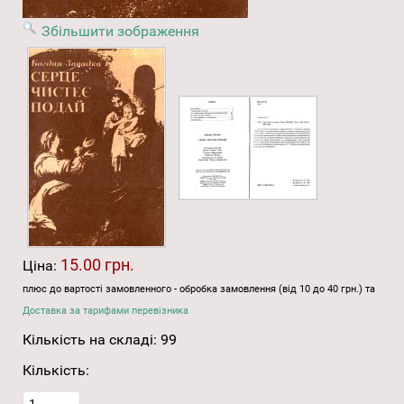
Збільшити зображення
15.00 грн.
Ціна:
плюс до вартості замовленного - обробка замовлення (від 10 до 40 грн.) та
Доставка за тарифами перевізника
Кількість на складі:
99
Кількість: