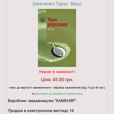
Шевченко Тарас. Вірші
Немає в наявності
Ціна:
45.00 грн.
плюс до вартості замовленного - обробка замовлення (від 10 до 40 грн.)
та
Доставка за тарифами перевізника
Виробник:
видавництво "КАМЕНЯР"
Продаж в електронном вигляді:
НІ