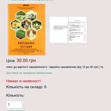
30.00 грн.
Ціна:
плюс до вартості замовленного - обробка замовлення (від 10 до 40 грн.) та
Доставка за тарифами перевізника
Немає в наявності
Кількість на складі:
0
Кількість: