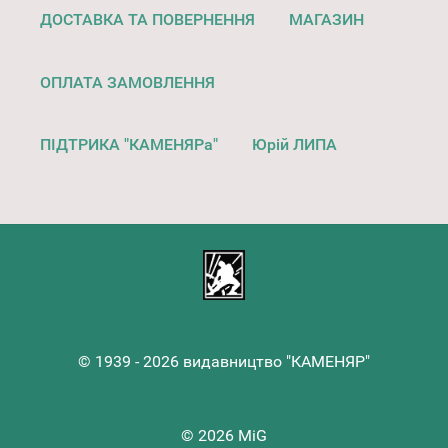
ДОСТАВКА ТА ПОВЕРНЕННЯ
МАГАЗИН
ОПЛАТА ЗАМОВЛЕННЯ
ПІДТРИКА "КАМЕНЯРа"
Юрій ЛИПА
© 1939 - 2026 видавництво "КАМЕНЯР"
© 2026 MiG