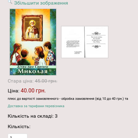
Збільшити зображення
Стара ціна:
45.00 грн.
40.00 грн.
Ціна:
плюс до вартості замовленного - обробка замовлення (від 10 до 40 грн.) та
Доставка за тарифами перевізника
Кількість на складі:
3
Кількість: