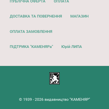
ПУБЛІЧНА ОФЕРТА
ОПЛАТА
ДОСТАВКА ТА ПОВЕРНЕННЯ
МАГАЗИН
ОПЛАТА ЗАМОВЛЕННЯ
ПІДТРИКА "КАМЕНЯРа"
Юрій ЛИПА
© 1939 - 2026 видавництво "КАМЕНЯР"