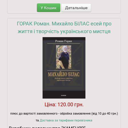
У Кошик
Детальніше
ГОРАК Роман. Михайло БІЛАС есей про
життя і творчість українського мистця
Ціна:
120.00 грн.
плюс до вартості замовленного - обробка замовлення (від 10 до 40 грн.)
та
Доставка за тарифами перевізника