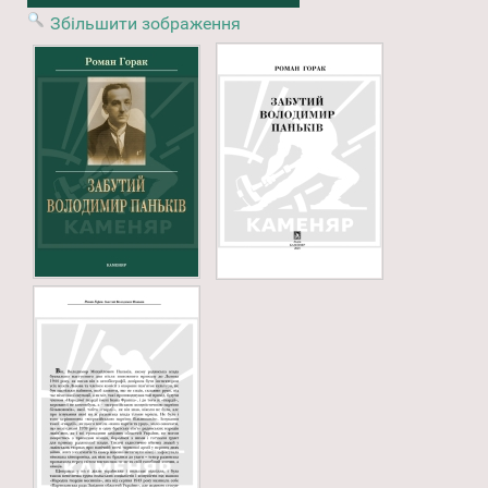
Збільшити зображення