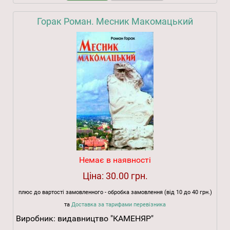
Горак Роман. Месник Макомацький
Немає в наявності
Ціна:
30.00 грн.
плюс до вартості замовленного - обробка замовлення (від 10 до 40 грн.)
та
Доставка за тарифами перевізника
Виробник:
видавництво "КАМЕНЯР"