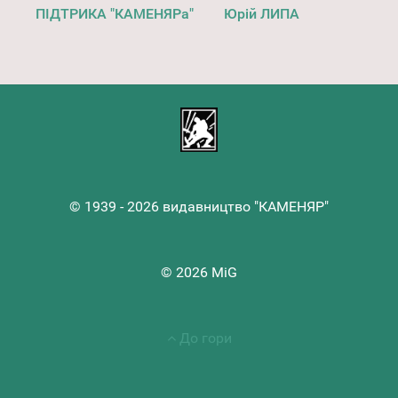
ПІДТРИКА "КАМЕНЯРа"
Юрій ЛИПА
© 1939 - 2026 видавництво "КАМЕНЯР"
© 2026 MiG
До гори