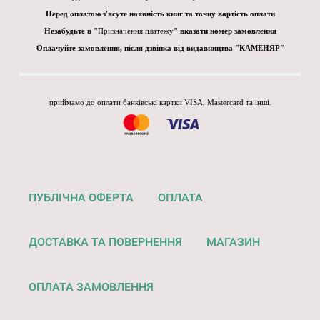
Перед оплатою з'ясуте наявність книг та точну вартість оплати
Незабудьте в "
Призначення платежу
" вказати номер замовлення
Оплачуйте замовлення, після дзвінка від видавництва "КАМЕНЯР"
приймамо до оплати банківські картки VISA, Mastercard та інші.
ПУБЛІЧНА ОФЕРТА
ОПЛАТА
ДОСТАВКА ТА ПОВЕРНЕННЯ
МАГАЗИН
ОПЛАТА ЗАМОВЛЕННЯ