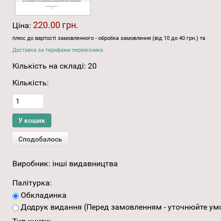
220.00 грн.
Ціна:
плюс до вартості замовленного - обробка замовлення (від 10 до 40 грн.) та
Доставка за тарифами перевізника
Кількість на складі:
20
Кількість:
Виробник:
інші видавництва
Палітурка:
Обкладинка
Додрук видання (Перед замовленням - уточнюйте умо