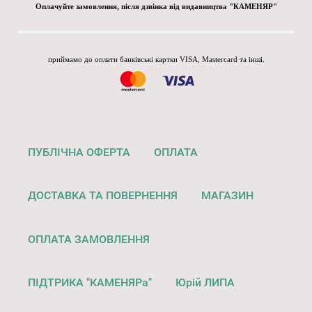
Оплачуйте замовлення, після дзвінка від видавництва "КАМЕНЯР"
приймамо до оплати банківські картки VISA, Mastercard та інші.
ПУБЛІЧНА ОФЕРТА
ОПЛАТА
ДОСТАВКА ТА ПОВЕРНЕННЯ
МАГАЗИН
ОПЛАТА ЗАМОВЛЕННЯ
ПІДТРИКА "КАМЕНЯРа"
Юрій ЛИПА