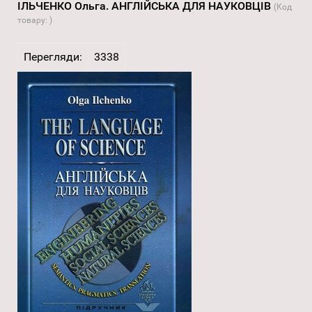
ІЛЬЧЕНКО Ольга. АНГЛІЙСЬКА ДЛЯ НАУКОВЦІВ
(Код
товару:
)
Перегляди:
3338