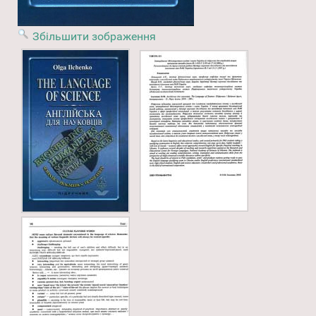
Збільшити зображення