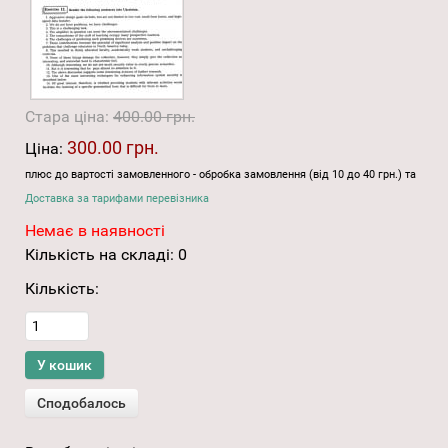
Стара ціна:
400.00 грн.
300.00 грн.
Ціна:
плюс до вартості замовленного - обробка замовлення (від 10 до 40 грн.) та
Доставка за тарифами перевізника
Немає в наявності
Кількість на складі:
0
Кількість: