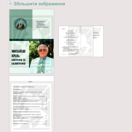
Збільшити зображення