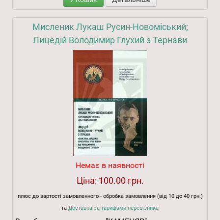
Мисленик Лукаш Русин-Новоміський;
Лицедій Володимир Глухий з Тернави
Немає в наявності
Ціна:
100.00 грн.
плюс до вартості замовленного - обробка замовлення (від 10 до 40 грн.)
та
Доставка за тарифами перевізника