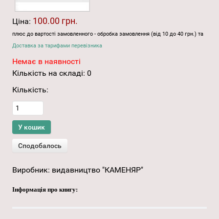
100.00 грн.
Ціна:
плюс до вартості замовленного - обробка замовлення (від 10 до 40 грн.) та
Доставка за тарифами перевізника
Немає в наявності
Кількість на складі:
0
Кількість:
Виробник:
видавництво "КАМЕНЯР"
Інформація про книгу: