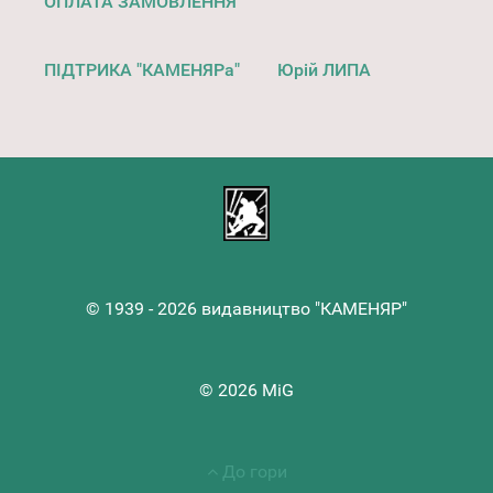
ОПЛАТА ЗАМОВЛЕННЯ
ПІДТРИКА "КАМЕНЯРа"
Юрій ЛИПА
© 1939 - 2026 видавництво "КАМЕНЯР"
© 2026 MiG
До гори