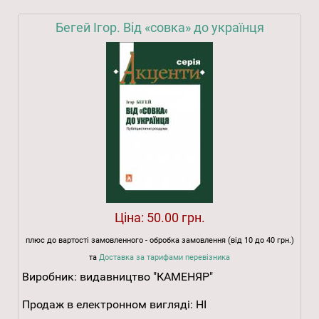
Бегей Ігор. Від «совка» до українця
Ціна:
50.00 грн.
плюс до вартості замовленного - обробка замовлення (від 10 до 40 грн.)
та
Доставка за тарифами перевізника
Виробник:
видавництво "КАМЕНЯР"
Продаж в електронном вигляді:
НІ