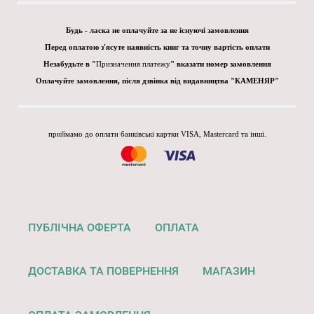
Будь - ласка не оплачуйте за не існуючі замовлення
Перед оплатою з'ясуте наявність книг та точну вартість оплати
Незабудьте в "
Призначення платежу
" вказати номер замовлення
Оплачуйте замовлення, після дзвінка від видавництва "КАМЕНЯР"
приймамо до оплати банківські картки VISA, Mastercard та інші.
ПУБЛІЧНА ОФЕРТА
ОПЛАТА
ДОСТАВКА ТА ПОВЕРНЕННЯ
МАГАЗИН