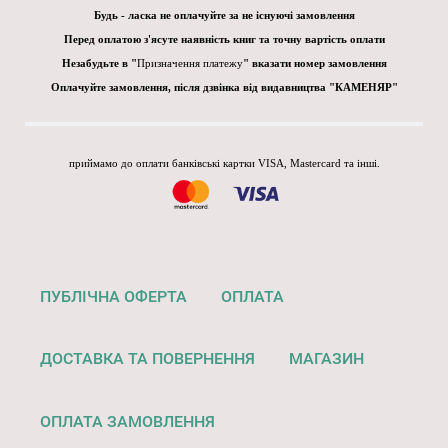
Будь - ласка не оплачуйте за не існуючі замовлення
Перед оплатою з'ясуте наявність книг та точну вартість оплати
Незабудьте в "
Призначення платежу
" вказати номер замовлення
Оплачуйте замовлення, після дзвінка від видавництва "КАМЕНЯР"
приймамо до оплати банківські картки VISA, Mastercard та інші.
ПУБЛІЧНА ОФЕРТА
ОПЛАТА
ДОСТАВКА ТА ПОВЕРНЕННЯ
МАГАЗИН
ОПЛАТА ЗАМОВЛЕННЯ