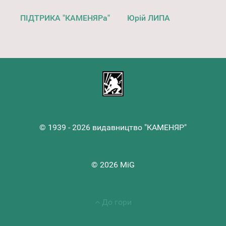
ПІДТРИКА "КАМЕНЯРа"
Юрій ЛИПА
© 1939 - 2026 видавництво "КАМЕНЯР"
© 2026 MiG
До гори