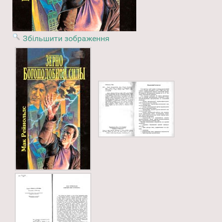
Збільшити зображення