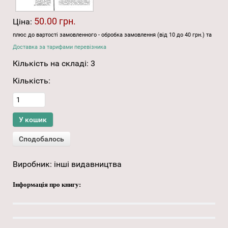
50.00 грн.
Ціна:
плюс до вартості замовленного - обробка замовлення (від 10 до 40 грн.) та
Доставка за тарифами перевізника
Кількість на складі:
3
Кількість:
Виробник:
інші видавництва
Інформація про книгу: