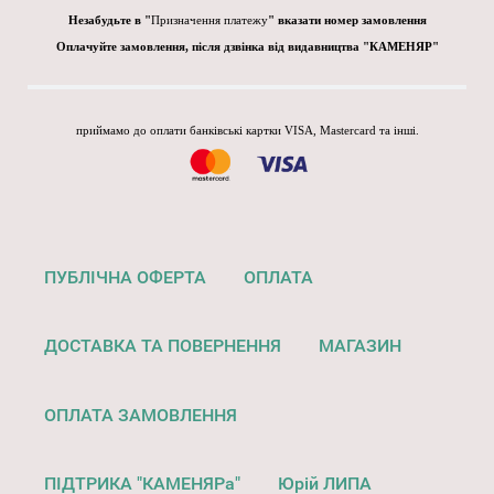
Незабудьте в "
Призначення платежу
" вказати номер замовлення
Оплачуйте замовлення, після дзвінка від видавництва "КАМЕНЯР"
приймамо до оплати банківські картки VISA, Mastercard та інші.
ПУБЛІЧНА ОФЕРТА
ОПЛАТА
ДОСТАВКА ТА ПОВЕРНЕННЯ
МАГАЗИН
ОПЛАТА ЗАМОВЛЕННЯ
ПІДТРИКА "КАМЕНЯРа"
Юрій ЛИПА