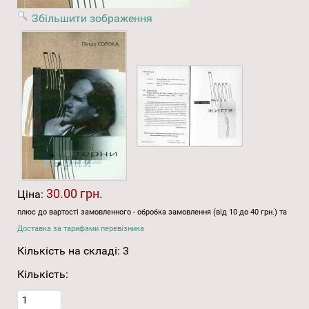
Збільшити зображення
30.00 грн.
Ціна:
плюс до вартості замовленного - обробка замовлення (від 10 до 40 грн.) та
Доставка за тарифами перевізника
Кількість на складі:
3
Кількість: