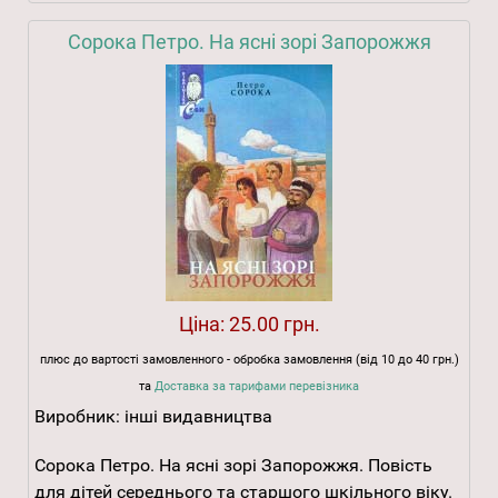
Сорока Петро. На ясні зорі Запорожжя
Ціна:
25.00 грн.
плюс до вартості замовленного - обробка замовлення (від 10 до 40 грн.)
та
Доставка за тарифами перевізника
Виробник:
інші видавництва
Сорока Петро. На ясні зорі Запорожжя. Повість
для дітей середнього та старшого шкільного віку.