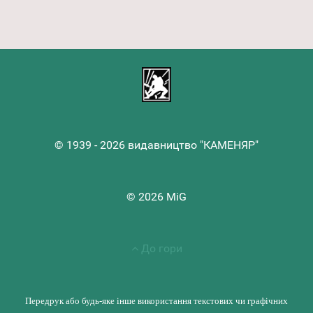
© 1939 - 2026 видавництво "КАМЕНЯР"
© 2026 MiG
До гори
Передрук або будь-яке інше використання текстових чи графічних