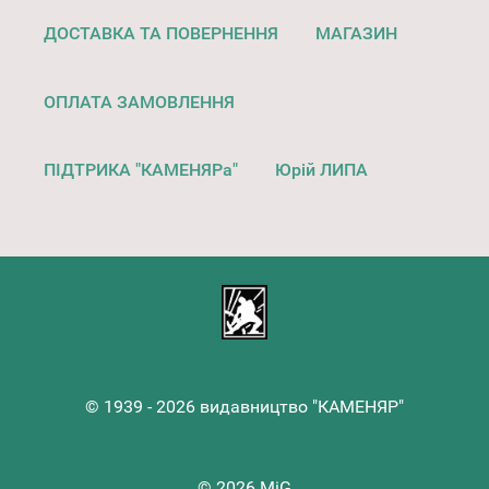
ДОСТАВКА ТА ПОВЕРНЕННЯ
МАГАЗИН
ОПЛАТА ЗАМОВЛЕННЯ
ПІДТРИКА "КАМЕНЯРа"
Юрій ЛИПА
© 1939 - 2026 видавництво "КАМЕНЯР"
© 2026 MiG