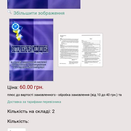
Збільшити зображення
60.00 грн.
Ціна:
плюс до вартості замовленного - обробка замовлення (від 10 до 40 грн.) та
Доставка за тарифами перевізника
Кількість на складі:
2
Кількість: