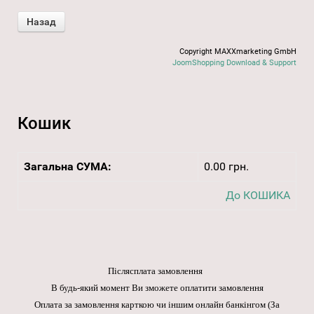
Copyright MAXXmarketing GmbH
JoomShopping Download & Support
Кошик
Загальна СУМА:
0.00 грн.
До КОШИКА
Післясплата замовлення
В будь-який момент Ви зможете оплатити замовлення
Оплата за замовлення карткою чи іншим онлайн банкінгом
(За