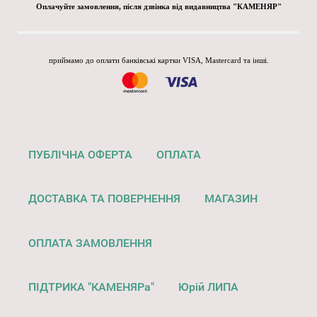
Оплачуйте замовлення, після дзвінка від видавництва "КАМЕНЯР"
приймамо до оплати банківські картки VISA, Mastercard та інші.
ПУБЛІЧНА ОФЕРТА
ОПЛАТА
ДОСТАВКА ТА ПОВЕРНЕННЯ
МАГАЗИН
ОПЛАТА ЗАМОВЛЕННЯ
ПІДТРИКА "КАМЕНЯРа"
Юрій ЛИПА