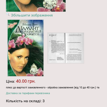
Збільшити зображення
40.00 грн.
Ціна:
плюс до вартості замовленного - обробка замовлення (від 10 до 40 грн.) та
Доставка за тарифами перевізника
Кількість на складі:
3