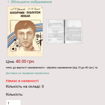
Збільшити зображення
40.00 грн.
Ціна:
плюс до вартості замовленного - обробка замовлення (від 10 до 40 грн.) та
Доставка за тарифами перевізника
Немає в наявності
Кількість на складі:
0
Кількість: