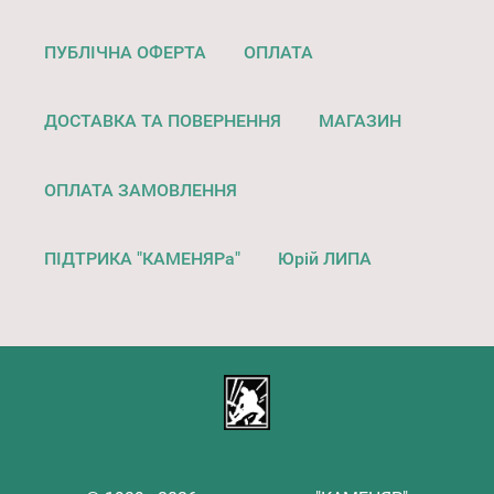
ПУБЛІЧНА ОФЕРТА
ОПЛАТА
ДОСТАВКА ТА ПОВЕРНЕННЯ
МАГАЗИН
ОПЛАТА ЗАМОВЛЕННЯ
ПІДТРИКА "КАМЕНЯРа"
Юрій ЛИПА