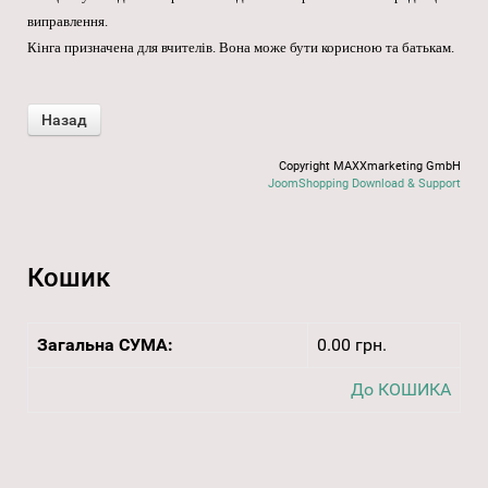
виправлення.
Кінга призначена для вчителів. Вона може бути корисною та батькам.
Copyright MAXXmarketing GmbH
JoomShopping Download & Support
Кошик
Загальна СУМА:
0.00 грн.
До КОШИКА