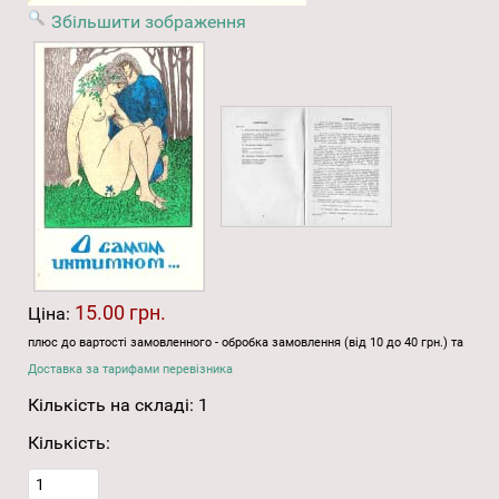
Збільшити зображення
15.00 грн.
Ціна:
плюс до вартості замовленного - обробка замовлення (від 10 до 40 грн.) та
Доставка за тарифами перевізника
Кількість на складі:
1
Кількість: