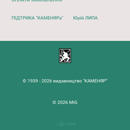
ПІДТРИКА "КАМЕНЯРа"
Юрій ЛИПА
© 1939 - 2026 видавництво "КАМЕНЯР"
© 2026 MiG
До гори