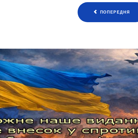
ПОПЕРЕДНЯ