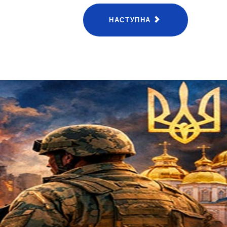
НАСТУПНА