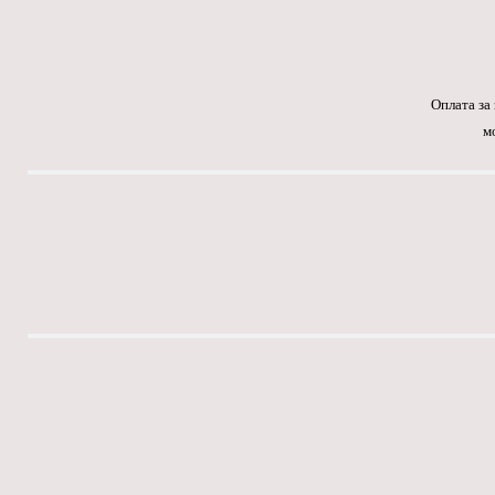
Оплата за
м