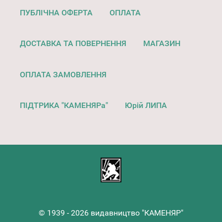
ПУБЛІЧНА ОФЕРТА
ОПЛАТА
ДОСТАВКА ТА ПОВЕРНЕННЯ
МАГАЗИН
ОПЛАТА ЗАМОВЛЕННЯ
ПІДТРИКА "КАМЕНЯРа"
Юрій ЛИПА
© 1939 - 2026 видавництво "КАМЕНЯР"