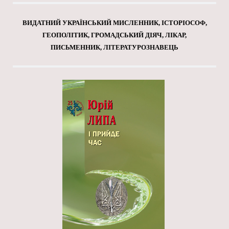
ВИДАТНИЙ УКРАЇНСЬКИЙ МИСЛЕННИК, ІСТОРІОСОФ,
ГЕОПОЛІТИК, ГРОМАДСЬКИЙ ДІЯЧ, ЛІКАР,
ПИСЬМЕННИК, ЛІТЕРАТУРОЗНАВЕЦЬ