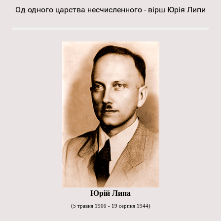
Од одного царства несчисленного - вірш Юрія Липи
Юрій Липа
(5 травня 1900 - 19 серпня 1944)