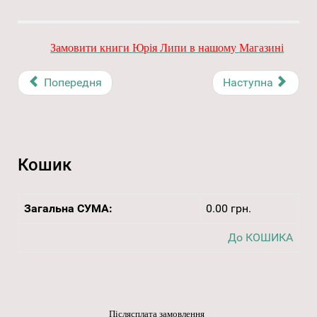
Замовити книги Юрія Липи в нашому Магазині
Попередня
Наступна
Кошик
Загальна СУМА:
0.00 грн.
До КОШИКА
Післясплата замовлення